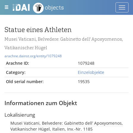
objects
Toggl
navig
Statue eines Athleten
Musei Vaticani, Belvedere: Gabinetto dell’ Apoxyomenos,
Vatikanischer Hügel
arachne.dainst.org/entity/1079248
Arachne ID:
1079248
Category:
Einzelobjekte
Old serial number:
19535
Informationen zum Objekt
Lokalisierung
Musei Vaticani, Belvedere: Gabinetto dell’ Apoxyomenos,
Vatikanischer Hügel, Italien, Inv.-Nr. 1185