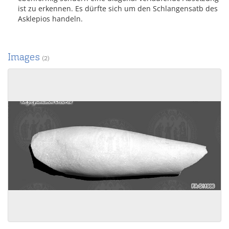
ist zu erkennen. Es dürfte sich um den Schlangensatb des
Asklepios handeln.
Images
(2)