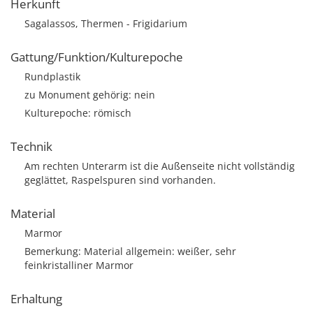
Herkunft
Sagalassos, Thermen - Frigidarium
Gattung/Funktion/Kulturepoche
Rundplastik
zu Monument gehörig: nein
Kulturepoche: römisch
Technik
Am rechten Unterarm ist die Außenseite nicht vollständig
geglättet, Raspelspuren sind vorhanden.
Material
Marmor
Bemerkung: Material allgemein: weißer, sehr
feinkristalliner Marmor
Erhaltung