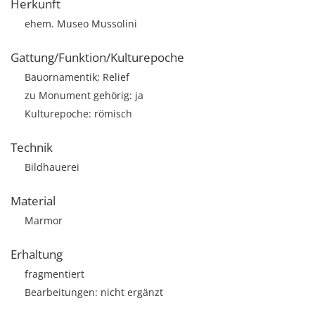
Herkunft
ehem. Museo Mussolini
Gattung/Funktion/Kulturepoche
Bauornamentik; Relief
zu Monument gehörig: ja
Kulturepoche: römisch
Technik
Bildhauerei
Material
Marmor
Erhaltung
fragmentiert
Bearbeitungen: nicht ergänzt