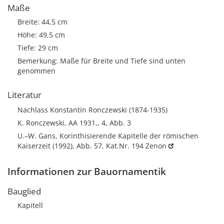
Maße
Breite: 44,5 cm
Höhe: 49,5 cm
Tiefe: 29 cm
Bemerkung: Maße für Breite und Tiefe sind unten
genommen
Literatur
Nachlass Konstantin Ronczewski (1874-1935)
K. Ronczewski, AA 1931,, 4, Abb. 3
U.–W. Gans, Korinthisierende Kapitelle der römischen
Kaiserzeit (1992), Abb. 57, Kat.Nr. 194
Zenon
Informationen zur Bauornamentik
Bauglied
Kapitell