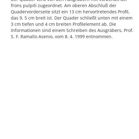
frons pulpiti zugeordnet. Am oberen Abschluß der
Quadervorderseite sitzt ein 13 cm hervortretendes Profil,
das 9, 5 cm breit ist. Der Quader schließt unten mit einem
3 cm tiefen und 4 cm breiten Profilelement ab. Die
Informationen sind einem Schreiben des Ausgräbers, Prof.
S. F. Ramallo Asenio, vom 8. 4. 1999 entnommen.