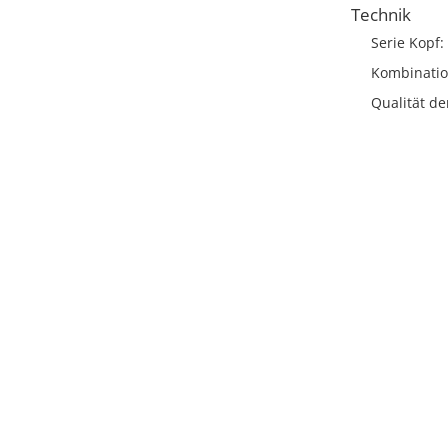
Technik
Serie Kopf
Kombinatio
Qualität d