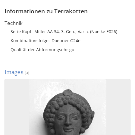
Informationen zu Terrakotten
Technik
Serie Kopf
Miller AA 34, 3. Gen., Var. c (Noelke E026)
Kombinationsfolge
Doepner G24e
Qualität der Abformungsehr gut
Images
(3)