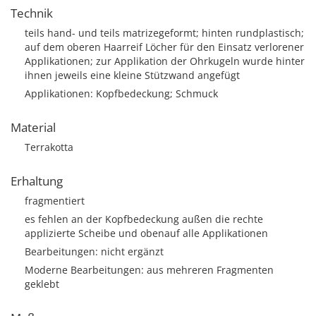
Technik
teils hand- und teils matrizegeformt; hinten rundplastisch;
auf dem oberen Haarreif Löcher für den Einsatz verlorener
Applikationen; zur Applikation der Ohrkugeln wurde hinter
ihnen jeweils eine kleine Stützwand angefügt
Applikationen: Kopfbedeckung; Schmuck
Material
Terrakotta
Erhaltung
fragmentiert
es fehlen an der Kopfbedeckung außen die rechte
applizierte Scheibe und obenauf alle Applikationen
Bearbeitungen: nicht ergänzt
Moderne Bearbeitungen: aus mehreren Fragmenten
geklebt