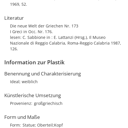
1969, 52.
Literatur
Die neue Welt der Griechen Nr. 173
I Greci in Occ. Nr. 176.
lesen: C. Sabbione in : E. Lattanzi (Hrsg.), Il Museo
Nazionale di Reggio Calabria, Roma-Reggio Calabria 1987,
126.
Information zur Plastik
Benennung und Charakterisierung
Ideal; weiblich
Künstlerische Umsetzung
Provenienz
großgriechisch
Form und Maße
Form
Statue; Oberteil;Kopf