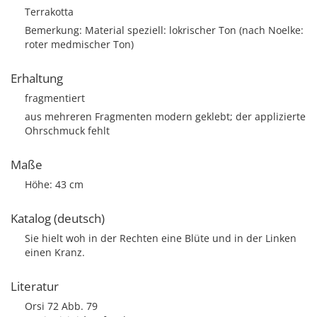
Terrakotta
Bemerkung: Material speziell: lokrischer Ton (nach Noelke:
roter medmischer Ton)
Erhaltung
fragmentiert
aus mehreren Fragmenten modern geklebt; der applizierte
Ohrschmuck fehlt
Maße
Höhe: 43 cm
Katalog (deutsch)
Sie hielt woh in der Rechten eine Blüte und in der Linken
einen Kranz.
Literatur
Orsi 72 Abb. 79