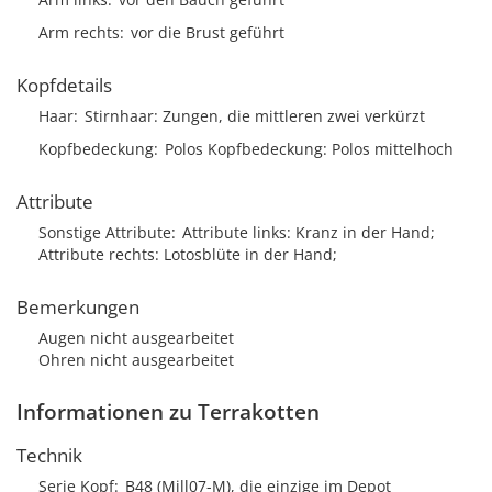
Arm rechts
vor die Brust geführt
Kopfdetails
Haar
Stirnhaar
Zungen, die mittleren zwei verkürzt
Kopfbedeckung
Polos Kopfbedeckung: Polos mittelhoch
Attribute
Sonstige Attribute
Attribute links: Kranz in der Hand;
Attribute rechts: Lotosblüte in der Hand;
Bemerkungen
Augen nicht ausgearbeitet
Ohren nicht ausgearbeitet
Informationen zu Terrakotten
Technik
Serie Kopf
B48 (Mill07-M), die einzige im Depot