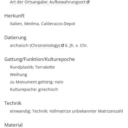
Art der Ortsangabe: Aufbewahrungsort
Herkunft
Italien, Medma, Calderazzo-Depot
Datierung
archaisch
(Chronontology)
6. Jh. v. Chr.
Gattung/Funktion/Kulturepoche
Rundplastik; Terrakotte
Weihung
zu Monument gehörig: nein
Kulturepoche: griechisch
Technik
einwandig; Technik: Vollmatrize unbekannter Matrizenzahl
Material