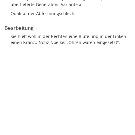
überlieferte Generation, Variante a
Qualität der Abformungschlecht
Bearbeitung
Sie hielt woh in der Rechten eine Blüte und in der Linken
einen Kranz.; Notiz Noelke: „Ohren waren eingesetzt“.