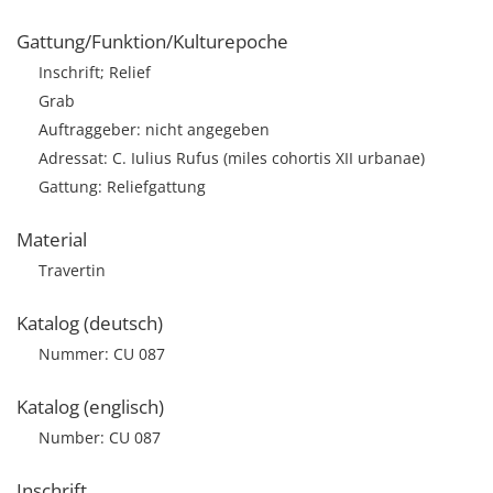
Gattung/Funktion/Kulturepoche
Inschrift; Relief
Grab
Auftraggeber: nicht angegeben
Adressat: C. Iulius Rufus (miles cohortis XII urbanae)
Gattung: Reliefgattung
Material
Travertin
Katalog (deutsch)
Nummer: CU 087
Katalog (englisch)
Number: CU 087
Inschrift