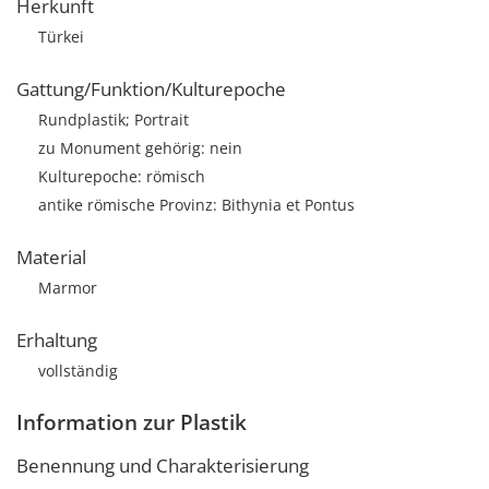
Herkunft
Türkei
Gattung/Funktion/Kulturepoche
Rundplastik; Portrait
zu Monument gehörig: nein
Kulturepoche: römisch
antike römische Provinz: Bithynia et Pontus
Material
Marmor
Erhaltung
vollständig
Information zur Plastik
Benennung und Charakterisierung