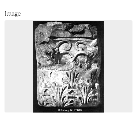
Image