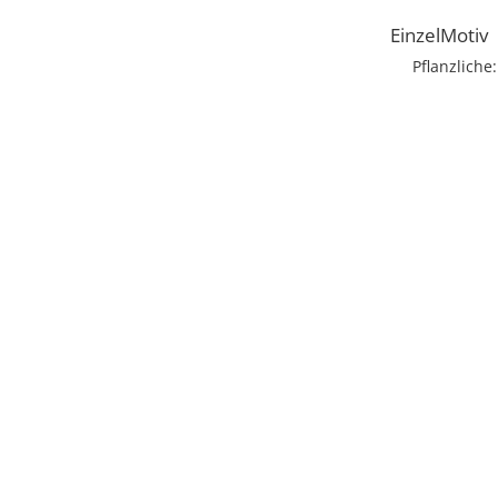
EinzelMotiv
Pflanzliche