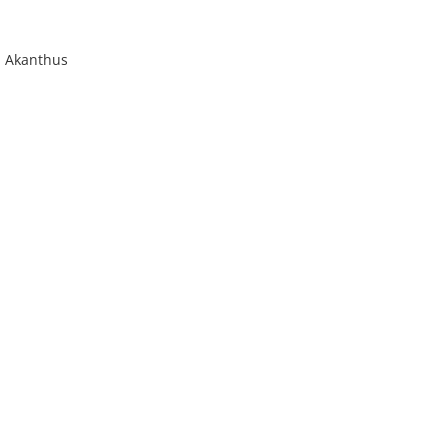
Akanthus