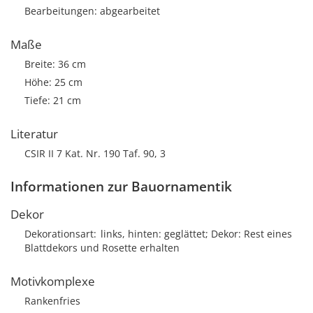
Bearbeitungen: abgearbeitet
Maße
Breite: 36 cm
Höhe: 25 cm
Tiefe: 21 cm
Literatur
CSIR II 7 Kat. Nr. 190 Taf. 90, 3
Informationen zur Bauornamentik
Dekor
Dekorationsart
links, hinten: geglättet; Dekor: Rest eines
Blattdekors und Rosette erhalten
Motivkomplexe
Rankenfries