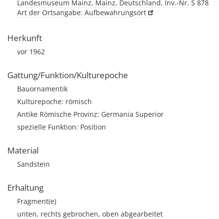
Landesmuseum Mainz, Mainz, Deutschland, Inv.-Nr. S 878
Art der Ortsangabe: Aufbewahrungsort
Herkunft
vor 1962
Gattung/Funktion/Kulturepoche
Bauornamentik
Kulturepoche: römisch
Antike Römische Provinz: Germania Superior
spezielle Funktion: Position
Material
Sandstein
Erhaltung
Fragment(e)
unten, rechts gebrochen, oben abgearbeitet