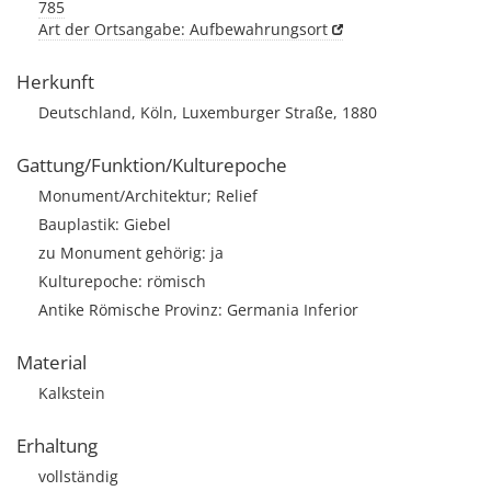
785
Art der Ortsangabe: Aufbewahrungsort
Herkunft
Deutschland, Köln, Luxemburger Straße, 1880
Gattung/Funktion/Kulturepoche
Monument/Architektur; Relief
Bauplastik: Giebel
zu Monument gehörig: ja
Kulturepoche: römisch
Antike Römische Provinz: Germania Inferior
Material
Kalkstein
Erhaltung
vollständig