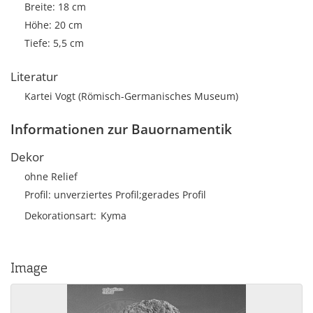
Breite: 18 cm
Höhe: 20 cm
Tiefe: 5,5 cm
Literatur
Kartei Vogt (Römisch-Germanisches Museum)
Informationen zur Bauornamentik
Dekor
ohne Relief
Profil: unverziertes Profil;gerades Profil
Dekorationsart
Kyma
Image