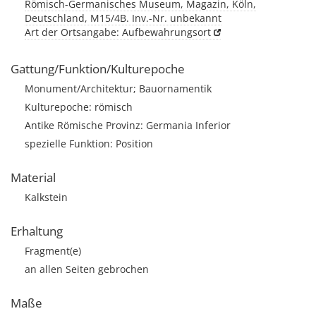
Römisch-Germanisches Museum, Magazin, Köln,
Deutschland, M15/4B. Inv.-Nr. unbekannt
Art der Ortsangabe: Aufbewahrungsort
Gattung/Funktion/Kulturepoche
Monument/Architektur; Bauornamentik
Kulturepoche: römisch
Antike Römische Provinz: Germania Inferior
spezielle Funktion: Position
Material
Kalkstein
Erhaltung
Fragment(e)
an allen Seiten gebrochen
Maße