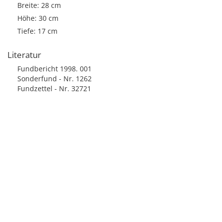
Breite: 28 cm
Höhe: 30 cm
Tiefe: 17 cm
Literatur
Fundbericht 1998. 001
Sonderfund - Nr. 1262
Fundzettel - Nr. 32721