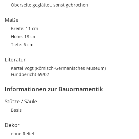
Oberseite geglättet, sonst gebrochen
Maße
Breite: 11 cm
Höhe: 18 cm
Tiefe: 6 cm
Literatur
Kartei Vogt (Römisch-Germanisches Museum)
Fundbericht 69/02
Informationen zur Bauornamentik
Stütze / Säule
Basis
Dekor
ohne Relief