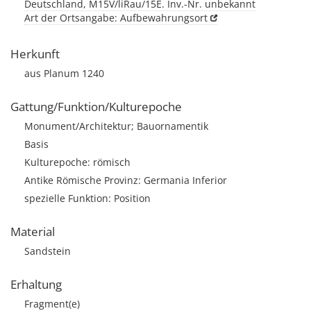
Deutschland, M15V/liRau/15E. Inv.-Nr. unbekannt
Art der Ortsangabe: Aufbewahrungsort
Herkunft
aus Planum 1240
Gattung/Funktion/Kulturepoche
Monument/Architektur; Bauornamentik
Basis
Kulturepoche: römisch
Antike Römische Provinz: Germania Inferior
spezielle Funktion: Position
Material
Sandstein
Erhaltung
Fragment(e)