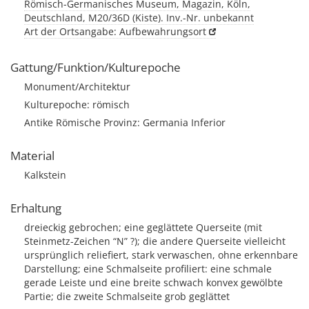
Römisch-Germanisches Museum, Magazin, Köln,
Deutschland, M20/36D (Kiste). Inv.-Nr. unbekannt
Art der Ortsangabe: Aufbewahrungsort
Gattung/Funktion/Kulturepoche
Monument/Architektur
Kulturepoche: römisch
Antike Römische Provinz: Germania Inferior
Material
Kalkstein
Erhaltung
dreieckig gebrochen; eine geglättete Querseite (mit
Steinmetz-Zeichen “N” ?); die andere Querseite vielleicht
ursprünglich reliefiert, stark verwaschen, ohne erkennbare
Darstellung; eine Schmalseite profiliert: eine schmale
gerade Leiste und eine breite schwach konvex gewölbte
Partie; die zweite Schmalseite grob geglättet