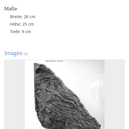
Maße
Breite: 26 cm
Höhe: 25 cm
Tiefe: 9 cm
Images
(2)