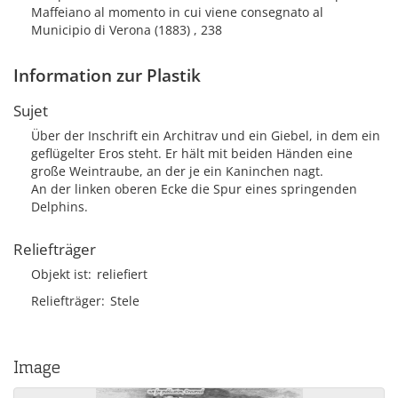
Maffeiano al momento in cui viene consegnato al
Municipio di Verona (1883) , 238
Information zur Plastik
Sujet
Über der Inschrift ein Architrav und ein Giebel, in dem ein
geflügelter Eros steht. Er hält mit beiden Händen eine
große Weintraube, an der je ein Kaninchen nagt.
An der linken oberen Ecke die Spur eines springenden
Delphins.
Reliefträger
Objekt ist
reliefiert
Reliefträger
Stele
Image