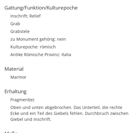
Gattung/Funktion/Kulturepoche
Inschrift; Relief
Grab
Grabstele
zu Monument gehörig: nein
Kulturepoche: römisch
Antike Römische Provinz: Italia
Material
Marmor
Erhaltung
Fragment(e)
Oben und unten abgebrochen. Das Unterteil, die rechte
Ecke und ein Teil des Giebels fehlen. Durchbruch zwischen
Giebel und Inschrift.