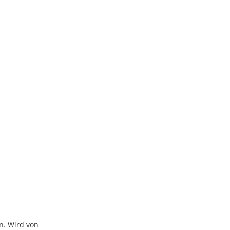
n. Wird von