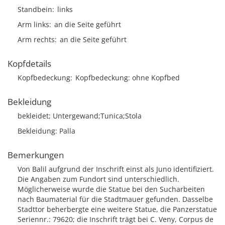
Standbein
links
Arm links
an die Seite geführt
Arm rechts
an die Seite geführt
Kopfdetails
Kopfbedeckung
Kopfbedeckung: ohne Kopfbed
Bekleidung
bekleidet; Untergewand;Tunica;Stola
Bekleidung: Palla
Bemerkungen
Von Balil aufgrund der Inschrift einst als Juno identifiziert.
Die Angaben zum Fundort sind unterschiedlich.
Möglicherweise wurde die Statue bei den Sucharbeiten
nach Baumaterial für die Stadtmauer gefunden. Dasselbe
Stadttor beherbergte eine weitere Statue, die Panzerstatue
Seriennr.: 79620; die Inschrift trägt bei C. Veny, Corpus de