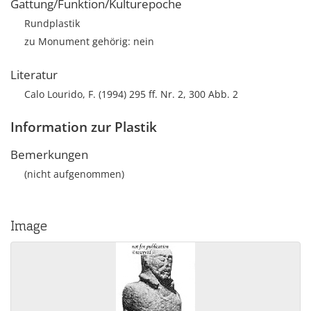
Gattung/Funktion/Kulturepoche
Rundplastik
zu Monument gehörig: nein
Literatur
Calo Lourido, F. (1994) 295 ff. Nr. 2, 300 Abb. 2
Information zur Plastik
Bemerkungen
(nicht aufgenommen)
Image