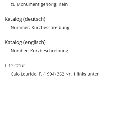
zu Monument gehörig: nein
Katalog (deutsch)
Nummer: Kurzbeschreibung
Katalog (englisch)
Number: Kurzbeschreibung
Literatur
Calo Lourido, F. (1994) 362 Nr. 1 links unten