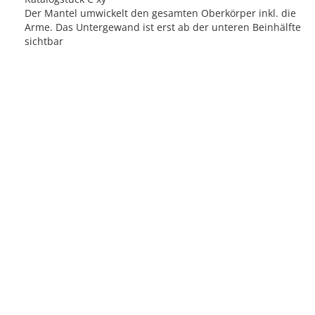
Der Mantel umwickelt den gesamten Oberkörper inkl. die
Arme. Das Untergewand ist erst ab der unteren Beinhälfte
sichtbar