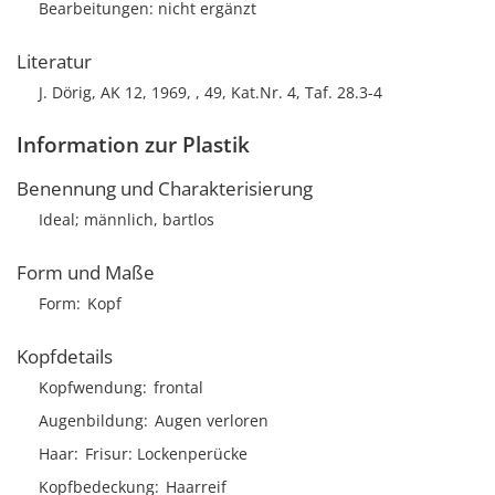
Bearbeitungen: nicht ergänzt
Literatur
J. Dörig, AK 12, 1969, , 49, Kat.Nr. 4, Taf. 28.3-4
Information zur Plastik
Benennung und Charakterisierung
Ideal; männlich, bartlos
Form und Maße
Form
Kopf
Kopfdetails
Kopfwendung
frontal
Augenbildung
Augen verloren
Haar
Frisur
Lockenperücke
Kopfbedeckung
Haarreif