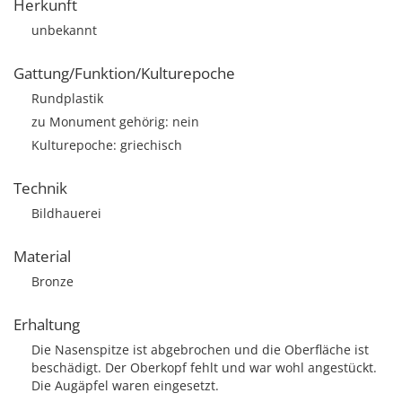
Herkunft
unbekannt
Gattung/Funktion/Kulturepoche
Rundplastik
zu Monument gehörig: nein
Kulturepoche: griechisch
Technik
Bildhauerei
Material
Bronze
Erhaltung
Die Nasenspitze ist abgebrochen und die Oberfläche ist
beschädigt. Der Oberkopf fehlt und war wohl angestückt.
Die Augäpfel waren eingesetzt.