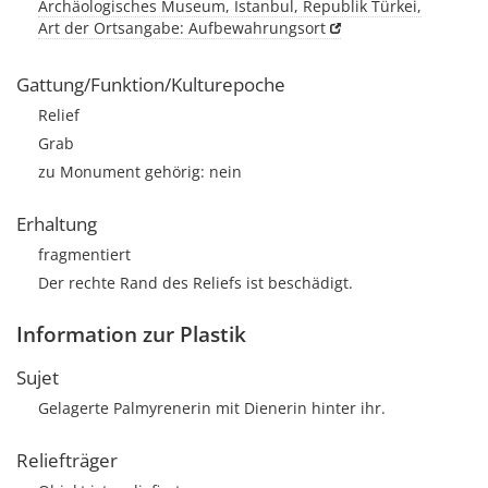
Archäologisches Museum, Istanbul, Republik Türkei,
Art der Ortsangabe: Aufbewahrungsort
Gattung/Funktion/Kulturepoche
Relief
Grab
zu Monument gehörig: nein
Erhaltung
fragmentiert
Der rechte Rand des Reliefs ist beschädigt.
Information zur Plastik
Sujet
Gelagerte Palmyrenerin mit Dienerin hinter ihr.
Reliefträger