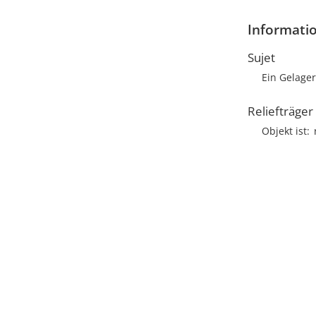
Informatio
Sujet
Ein Gelage
Reliefträger
Objekt ist