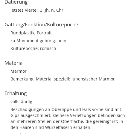
Datierung
letztes Viertel, 3. Jh. n. Chr.
Gattung/Funktion/Kulturepoche
Rundplastik; Portrait
zu Monument gehörig: nein
Kulturepoche: römisch
Material
Marmor
Bemerkung: Material speziell: lunensischer Marmor
Erhaltung
vollständig
Beschädigungen an Oberlippe und Hals vorne sind mit
Gips ausgeschmiert; kleinere Verletzungen befinden sich
an mehreren Stellen der Oberfläche, die gereinigt ist; in
den Haaren sind Wurzelfasern erhalten.