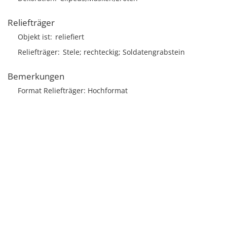
Reliefträger
Objekt ist
reliefiert
Reliefträger
Stele; rechteckig; Soldatengrabstein
Bemerkungen
Format Reliefträger: Hochformat