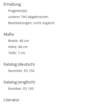
Erhaltung
Fragment(e)
unterer Teil abgebrochen
Bearbeitungen: nicht ergänzt
Maße
Breite: 48 cm
Höhe: 84 cm
Tiefe: 7 cm
Katalog (deutsch)
Nummer: ES 150
Katalog (englisch)
Number: ES 150
Literatur