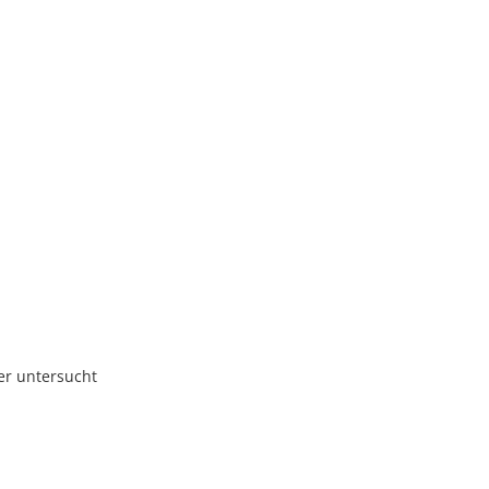
uer untersucht