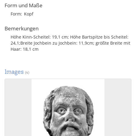
Form und Maße
Form
Kopf
Bemerkungen
Höhe Kinn-Scheitel: 19,1 cm; Höhe Bartspitze bis Scheitel:
24,1;Breite Jochbein zu Jochbein: 11,9cm; größte Breite mit
Haar: 18,1 cm
Images
(4)