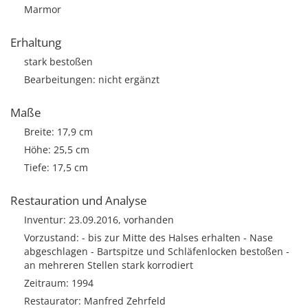
Marmor
Erhaltung
stark bestoßen
Bearbeitungen: nicht ergänzt
Maße
Breite: 17,9 cm
Höhe: 25,5 cm
Tiefe: 17,5 cm
Restauration und Analyse
Inventur: 23.09.2016, vorhanden
Vorzustand: - bis zur Mitte des Halses erhalten - Nase
abgeschlagen - Bartspitze und Schläfenlocken bestoßen -
an mehreren Stellen stark korrodiert
Zeitraum: 1994
Restaurator: Manfred Zehrfeld