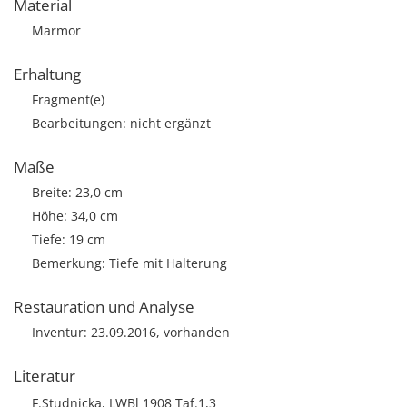
Material
Marmor
Erhaltung
Fragment(e)
Bearbeitungen: nicht ergänzt
Maße
Breite: 23,0 cm
Höhe: 34,0 cm
Tiefe: 19 cm
Bemerkung: Tiefe mit Halterung
Restauration und Analyse
Inventur: 23.09.2016, vorhanden
Literatur
F.Studnicka, LWBl 1908 Taf.1,3