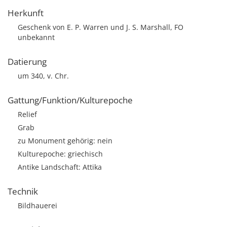
Herkunft
Geschenk von E. P. Warren und J. S. Marshall, FO
unbekannt
Datierung
um 340, v. Chr.
Gattung/Funktion/Kulturepoche
Relief
Grab
zu Monument gehörig: nein
Kulturepoche: griechisch
Antike Landschaft: Attika
Technik
Bildhauerei