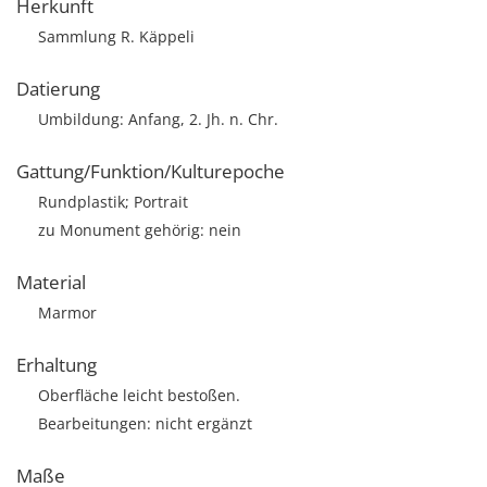
Herkunft
Sammlung R. Käppeli
Datierung
Umbildung: Anfang, 2. Jh. n. Chr.
Gattung/Funktion/Kulturepoche
Rundplastik; Portrait
zu Monument gehörig: nein
Material
Marmor
Erhaltung
Oberfläche leicht bestoßen.
Bearbeitungen: nicht ergänzt
Maße