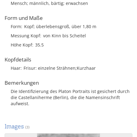
Mensch; männlich, bärtig; erwachsen
Form und Maße
Form
Kopf; überlebensgroß, über 1,80 m
Messung Kopf
von Kinn bis Scheitel
Höhe Kopf
35.5
Kopfdetails
Haar
Frisur
einzelne Strähnen;Kurzhaar
Bemerkungen
Die Identifizierung des Platon Portraits ist gesichert durch
die Castellaniherme (Berlin), die die Namensinschrift
aufweist.
Images
(3)