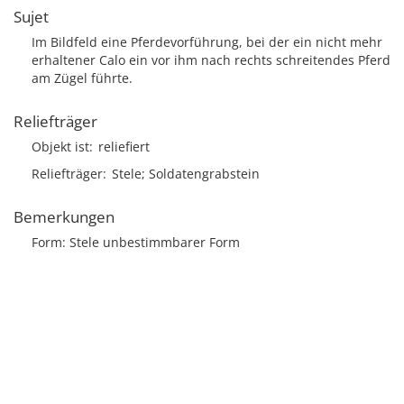
Sujet
Im Bildfeld eine Pferdevorführung, bei der ein nicht mehr
erhaltener Calo ein vor ihm nach rechts schreitendes Pferd
am Zügel führte.
Reliefträger
Objekt ist
reliefiert
Reliefträger
Stele; Soldatengrabstein
Bemerkungen
Form: Stele unbestimmbarer Form