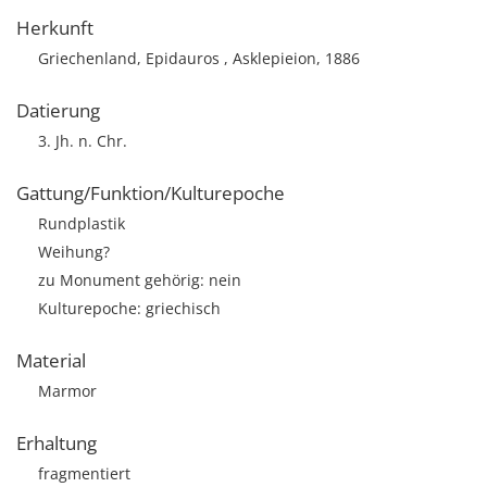
Herkunft
Griechenland, Epidauros , Asklepieion, 1886
Datierung
3. Jh. n. Chr.
Gattung/Funktion/Kulturepoche
Rundplastik
Weihung?
zu Monument gehörig: nein
Kulturepoche: griechisch
Material
Marmor
Erhaltung
fragmentiert