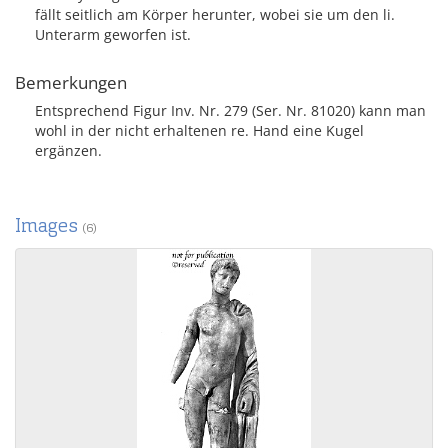
fällt seitlich am Körper herunter, wobei sie um den li.
Unterarm geworfen ist.
Bemerkungen
Entsprechend Figur Inv. Nr. 279 (Ser. Nr. 81020) kann man
wohl in der nicht erhaltenen re. Hand eine Kugel
ergänzen.
Images
(6)