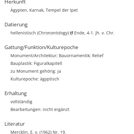
Herkunft
Ägypten, Karnak, Tempel der Ipet
Datierung
hellenistisch
(Chronontology)
Ende, 4-1. Jh. v. Chr.
Gattung/Funktion/Kulturepoche
Monument/Architektur; Bauornamentik; Relief
Bauplastik: Figuralkapitell
zu Monument gehörig: ja
Kulturepoche: ägyptisch
Erhaltung
vollständig
Bearbeitungen: nicht ergänzt
Literatur
Mercklin, E. v. (1962) Nr. 19.