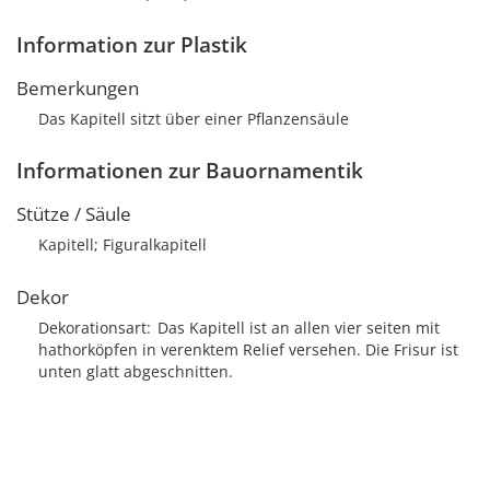
Information zur Plastik
Bemerkungen
Das Kapitell sitzt über einer Pflanzensäule
Informationen zur Bauornamentik
Stütze / Säule
Kapitell; Figuralkapitell
Dekor
Dekorationsart
Das Kapitell ist an allen vier seiten mit
hathorköpfen in verenktem Relief versehen. Die Frisur ist
unten glatt abgeschnitten.