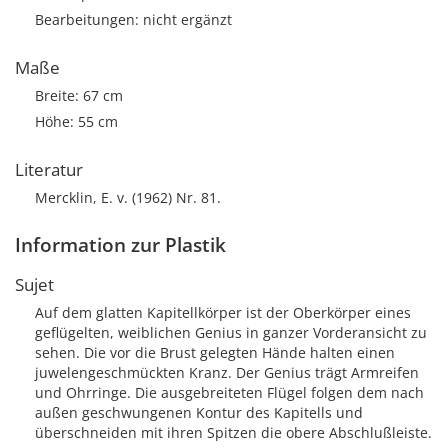
Bearbeitungen: nicht ergänzt
Maße
Breite: 67 cm
Höhe: 55 cm
Literatur
Mercklin, E. v. (1962) Nr. 81.
Information zur Plastik
Sujet
Auf dem glatten Kapitellkörper ist der Oberkörper eines
geflügelten, weiblichen Genius in ganzer Vorderansicht zu
sehen. Die vor die Brust gelegten Hände halten einen
juwelengeschmückten Kranz. Der Genius trägt Armreifen
und Ohrringe. Die ausgebreiteten Flügel folgen dem nach
außen geschwungenen Kontur des Kapitells und
überschneiden mit ihren Spitzen die obere Abschlußleiste.