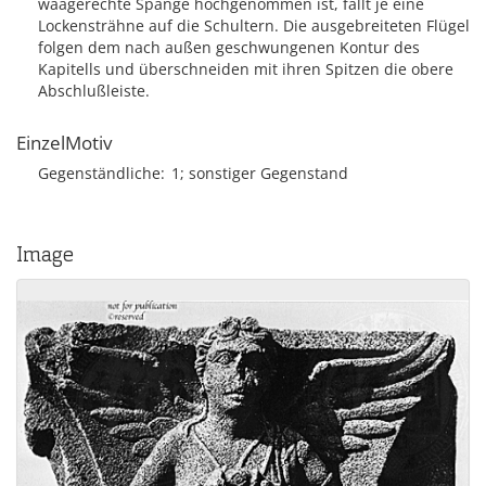
waagerechte Spange hochgenommen ist, fällt je eine
Lockensträhne auf die Schultern. Die ausgebreiteten Flügel
folgen dem nach außen geschwungenen Kontur des
Kapitells und überschneiden mit ihren Spitzen die obere
Abschlußleiste.
EinzelMotiv
Gegenständliche
1; sonstiger Gegenstand
Image