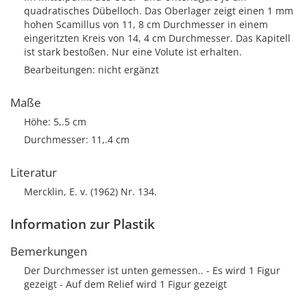
quadratisches Dübelloch. Das Oberlager zeigt einen 1 mm
hohen Scamillus von 11, 8 cm Durchmesser in einem
eingeritzten Kreis von 14, 4 cm Durchmesser. Das Kapitell
ist stark bestoßen. Nur eine Volute ist erhalten.
Bearbeitungen: nicht ergänzt
Maße
Höhe: 5,.5 cm
Durchmesser: 11,.4 cm
Literatur
Mercklin, E. v. (1962) Nr. 134.
Information zur Plastik
Bemerkungen
Der Durchmesser ist unten gemessen.. - Es wird 1 Figur
gezeigt - Auf dem Relief wird 1 Figur gezeigt