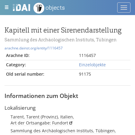
objects
Toggl
navig
Kapitell mit einer Sirenendarstellung
Sammlung des Archäologischen Instituts, Tübingen
arachne.dainst.org/entity/1116457
Arachne ID:
1116457
Category:
Einzelobjekte
Old serial number:
91175
Informationen zum Objekt
Lokalisierung
Tarent, Tarent (Provinz), Italien,
Art der Ortsangabe: Fundort
Sammlung des Archäologischen Instituts, Tübingen,