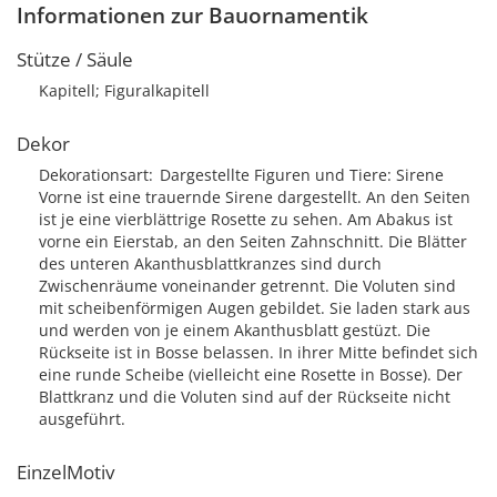
Informationen zur Bauornamentik
Stütze / Säule
Kapitell; Figuralkapitell
Dekor
Dekorationsart
Dargestellte Figuren und Tiere: Sirene
Vorne ist eine trauernde Sirene dargestellt. An den Seiten
ist je eine vierblättrige Rosette zu sehen. Am Abakus ist
vorne ein Eierstab, an den Seiten Zahnschnitt. Die Blätter
des unteren Akanthusblattkranzes sind durch
Zwischenräume voneinander getrennt. Die Voluten sind
mit scheibenförmigen Augen gebildet. Sie laden stark aus
und werden von je einem Akanthusblatt gestüzt. Die
Rückseite ist in Bosse belassen. In ihrer Mitte befindet sich
eine runde Scheibe (vielleicht eine Rosette in Bosse). Der
Blattkranz und die Voluten sind auf der Rückseite nicht
ausgeführt.
EinzelMotiv