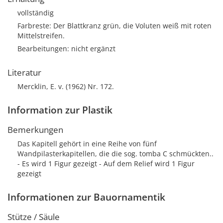
vollständig
Farbreste: Der Blattkranz grün, die Voluten weiß mit roten
Mittelstreifen.
Bearbeitungen: nicht ergänzt
Literatur
Mercklin, E. v. (1962) Nr. 172.
Information zur Plastik
Bemerkungen
Das Kapitell gehört in eine Reihe von fünf
Wandpilasterkapitellen, die die sog. tomba C schmückten..
- Es wird 1 Figur gezeigt - Auf dem Relief wird 1 Figur
gezeigt
Informationen zur Bauornamentik
Stütze / Säule