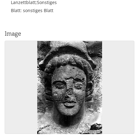
Lanzettblatt;Sonstiges
Blatt: sonstiges Blatt
Image