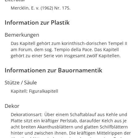
Mercklin, E. v. (1962) Nr. 175.
Information zur Plastik
Bemerkungen
Das Kapitell gehört zum korinthisch-dorischen Tempel II
am Forum, dem sog. Tempio della Pace. Das Kapitell
gehört zu einer Serie von insgesamt zwölf Kapitellen.
Informationen zur Bauornamentik
Stütze / Säule
Kapitell; Figuralkapitell
Dekor
Dekorationsart
Über einem Schaftablauf aus Kehle und
Platte sitzt ein kräftiger Perlstab, daraufder Kelch aus je
acht breiten Akanthusblättern und glatten Schilfblättern
hinter und zwischen ihnen. Die kräftigen Mittelrippen der