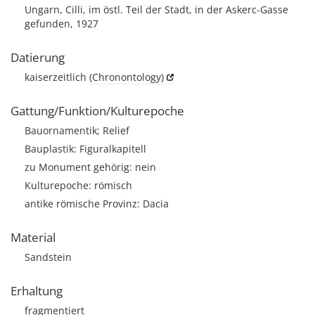
Ungarn, Cilli, im östl. Teil der Stadt, in der Askerc-Gasse
gefunden, 1927
Datierung
kaiserzeitlich
(Chronontology)
Gattung/Funktion/Kulturepoche
Bauornamentik; Relief
Bauplastik: Figuralkapitell
zu Monument gehörig: nein
Kulturepoche: römisch
antike römische Provinz: Dacia
Material
Sandstein
Erhaltung
fragmentiert