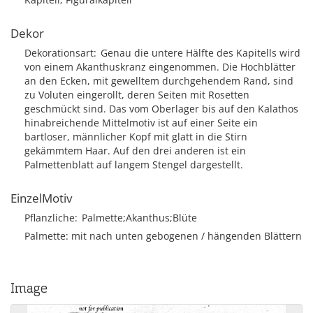
Dekor
Dekorationsart
Genau die untere Hälfte des Kapitells wird
von einem Akanthuskranz eingenommen. Die Hochblätter
an den Ecken, mit gewelltem durchgehendem Rand, sind
zu Voluten eingerollt, deren Seiten mit Rosetten
geschmückt sind. Das vom Oberlager bis auf den Kalathos
hinabreichende Mittelmotiv ist auf einer Seite ein
bartloser, männlicher Kopf mit glatt in die Stirn
gekämmtem Haar. Auf den drei anderen ist ein
Palmettenblatt auf langem Stengel dargestellt.
EinzelMotiv
Pflanzliche
Palmette;Akanthus;Blüte
Palmette: mit nach unten gebogenen / hängenden Blättern
Image