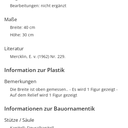
Bearbeitungen: nicht ergänzt
Maße
Breite: 40 cm
Höhe: 30 cm
Literatur
Mercklin, E. v. (1962) Nr. 229.
Information zur Plastik
Bemerkungen
Die Breite ist oben gemessen.. - Es wird 1 Figur gezeigt -
Auf dem Relief wird 1 Figur gezeigt
Informationen zur Bauornamentik
Stütze / Säule
Kapitell; Figuralkapitell