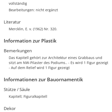
vollständig
Bearbeitungen: nicht ergänzt
Literatur
Mercklin, E. v. (1962) Nr. 320.
Information zur Plastik
Bemerkungen
Das Kapitell gehört zur Architektur eines Grabbaus und
sitzt am NW-Pilaster des Podiums.. - Es wird 1 Figur gezeigt
- Auf dem Relief wird 1 Figur gezeigt
Informationen zur Bauornamentik
Stütze / Säule
Kapitell; Figuralkapitell
Dekor