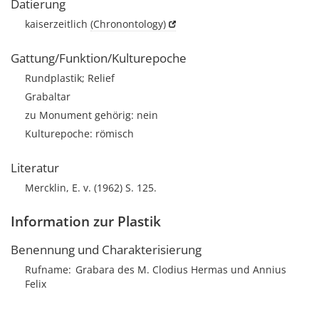
Datierung
kaiserzeitlich
(Chronontology)
Gattung/Funktion/Kulturepoche
Rundplastik; Relief
Grabaltar
zu Monument gehörig: nein
Kulturepoche: römisch
Literatur
Mercklin, E. v. (1962) S. 125.
Information zur Plastik
Benennung und Charakterisierung
Rufname
Grabara des M. Clodius Hermas und Annius
Felix