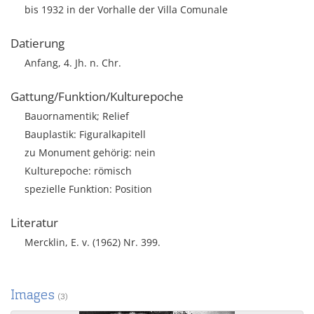
bis 1932 in der Vorhalle der Villa Comunale
Datierung
Anfang, 4. Jh. n. Chr.
Gattung/Funktion/Kulturepoche
Bauornamentik; Relief
Bauplastik: Figuralkapitell
zu Monument gehörig: nein
Kulturepoche: römisch
spezielle Funktion: Position
Literatur
Mercklin, E. v. (1962) Nr. 399.
Images
(3)