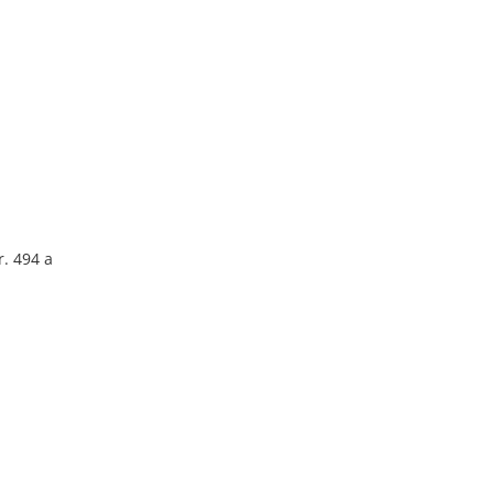
r. 494 a