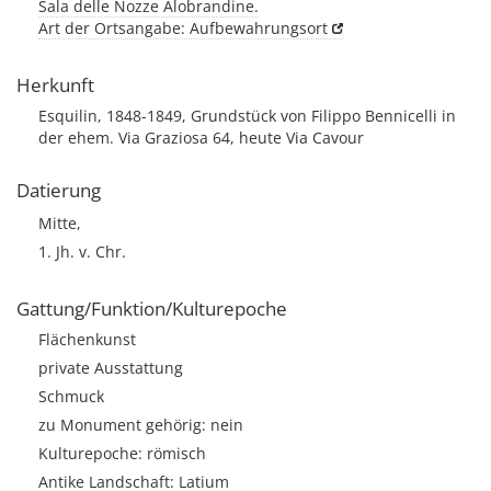
Sala delle Nozze Alobrandine.
Art der Ortsangabe: Aufbewahrungsort
Herkunft
Esquilin, 1848-1849, Grundstück von Filippo Bennicelli in
der ehem. Via Graziosa 64, heute Via Cavour
Datierung
Mitte,
1. Jh. v. Chr.
Gattung/Funktion/Kulturepoche
Flächenkunst
private Ausstattung
Schmuck
zu Monument gehörig: nein
Kulturepoche: römisch
Antike Landschaft: Latium