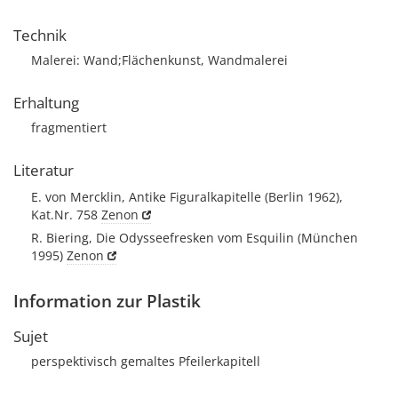
Technik
Malerei: Wand;Flächenkunst, Wandmalerei
Erhaltung
fragmentiert
Literatur
E. von Mercklin, Antike Figuralkapitelle (Berlin 1962),
Kat.Nr. 758
Zenon
R. Biering, Die Odysseefresken vom Esquilin (München
1995)
Zenon
Information zur Plastik
Sujet
perspektivisch gemaltes Pfeilerkapitell