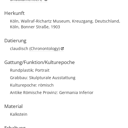
Herkunft
Köln, Wallraf-Richartz Museum, Kreuzgang, Deutschland,
Köln, Bonner Straße, 1903
Datierung
claudisch
(Chronontology)
Gattung/Funktion/Kulturepoche
Rundplastik; Portrait
Grabbau: Skulpturale Ausstattung
Kulturepoche: römisch
Antike Römische Provinz: Germania Inferior
Material
Kalkstein
Erhaltung