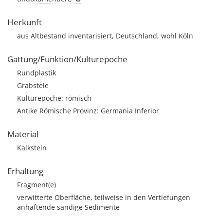
Herkunft
aus Altbestand inventarisiert, Deutschland, wohl Köln
Gattung/Funktion/Kulturepoche
Rundplastik
Grabstele
Kulturepoche: römisch
Antike Römische Provinz: Germania Inferior
Material
Kalkstein
Erhaltung
Fragment(e)
verwitterte Oberfläche, teilweise in den Vertiefungen
anhaftende sandige Sedimente