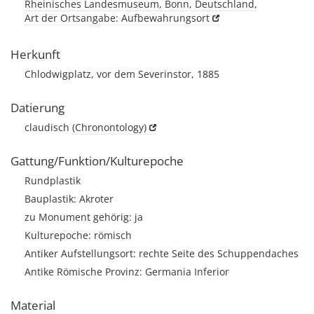
Rheinisches Landesmuseum, Bonn, Deutschland,
Art der Ortsangabe: Aufbewahrungsort
Herkunft
Chlodwigplatz, vor dem Severinstor, 1885
Datierung
claudisch
(Chronontology)
Gattung/Funktion/Kulturepoche
Rundplastik
Bauplastik: Akroter
zu Monument gehörig: ja
Kulturepoche: römisch
Antiker Aufstellungsort: rechte Seite des Schuppendaches
Antike Römische Provinz: Germania Inferior
Material