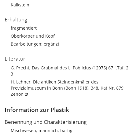
Kalkstein
Erhaltung
fragmentiert
Oberkörper und Kopf
Bearbeitungen: ergänzt
Literatur
G. Precht, Das Grabmal des L. Poblicius (12975) 67 f.Taf. 2.
3
H. Lehner, Die antiken Steindenkmäler des
Provizialmuseum in Bonn (Bonn 1918), 348, Kat.Nr. 879
Zenon
Information zur Plastik
Benennung und Charakterisierung
Mischwesen; männlich, bärtig