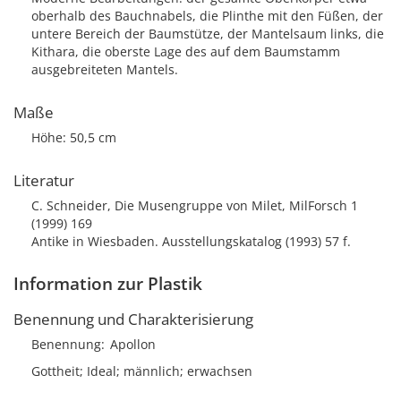
oberhalb des Bauchnabels, die Plinthe mit den Füßen, der
untere Bereich der Baumstütze, der Mantelsaum links, die
Kithara, die oberste Lage des auf dem Baumstamm
ausgebreiteten Mantels.
Maße
Höhe: 50,5 cm
Literatur
C. Schneider, Die Musengruppe von Milet, MilForsch 1
(1999) 169
Antike in Wiesbaden. Ausstellungskatalog (1993) 57 f.
Information zur Plastik
Benennung und Charakterisierung
Benennung
Apollon
Gottheit; Ideal; männlich; erwachsen